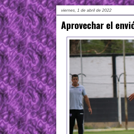
viernes, 1 de abril de 2022
Aprovechar el envi