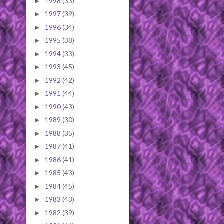
1998
(33)
►
1997
(39)
►
1996
(34)
►
1995
(38)
►
1994
(33)
►
1993
(45)
►
1992
(42)
►
1991
(44)
►
1990
(43)
►
1989
(30)
►
1988
(35)
►
1987
(41)
►
1986
(41)
►
1985
(43)
►
1984
(45)
►
1983
(43)
►
1982
(39)
►