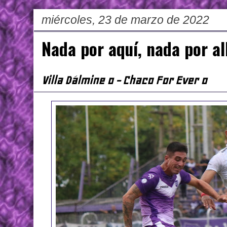
miércoles, 23 de marzo de 2022
Nada por aquí, nada por al
Villa Dálmine 0 - Chaco For Ever 0