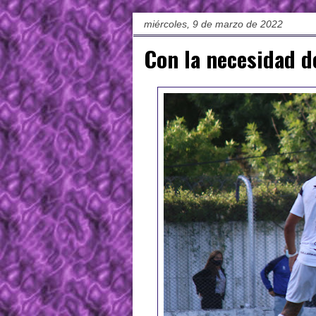
miércoles, 9 de marzo de 2022
Con la necesidad d