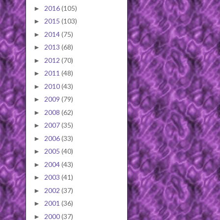
2016
(105)
►
2015
(103)
►
2014
(75)
►
2013
(68)
►
2012
(70)
►
2011
(48)
►
2010
(43)
►
2009
(79)
►
2008
(62)
►
2007
(35)
►
2006
(33)
►
2005
(40)
►
2004
(43)
►
2003
(41)
►
2002
(37)
►
2001
(36)
►
2000
(37)
►