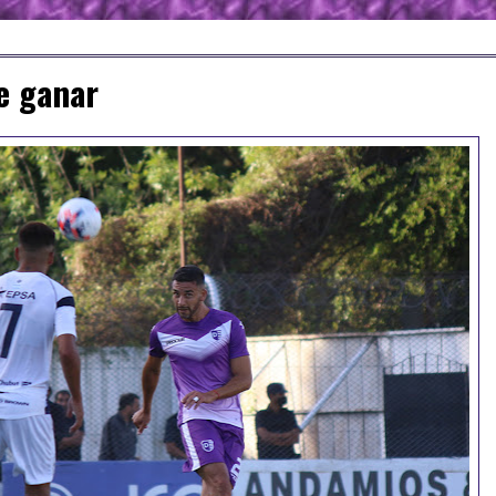
e ganar