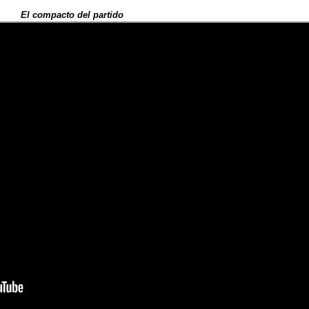
El compacto del partido