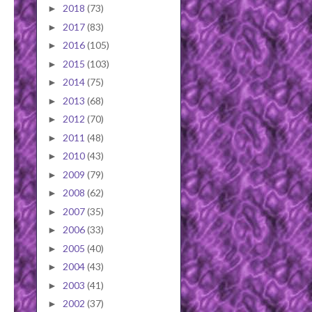
2018
(73)
►
2017
(83)
►
2016
(105)
►
2015
(103)
►
2014
(75)
►
2013
(68)
►
2012
(70)
►
2011
(48)
►
2010
(43)
►
2009
(79)
►
2008
(62)
►
2007
(35)
►
2006
(33)
►
2005
(40)
►
2004
(43)
►
2003
(41)
►
2002
(37)
►