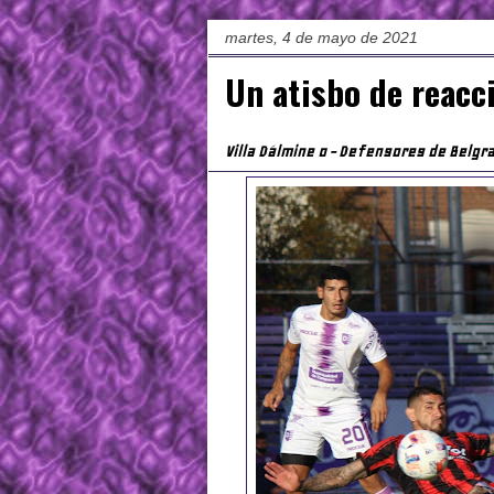
martes, 4 de mayo de 2021
Un atisbo de reacc
Villa Dálmine 0 - Defensores de Belgr