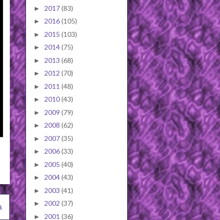
2017
(83)
►
2016
(105)
►
2015
(103)
►
2014
(75)
►
2013
(68)
►
2012
(70)
►
2011
(48)
►
2010
(43)
►
2009
(79)
►
2008
(62)
►
2007
(35)
►
2006
(33)
►
2005
(40)
►
2004
(43)
►
2003
(41)
►
2002
(37)
►
a
2001
(36)
►