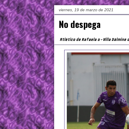
viernes, 19 de marzo de 2021
No despega
Atlético de Rafaela 0 - Villa Dálmine 