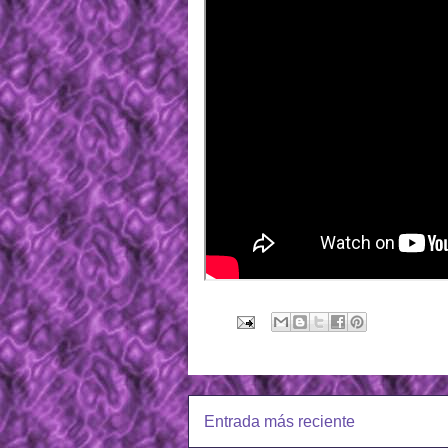
Entrada más reciente