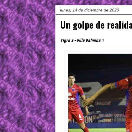
lunes, 14 de diciembre de 2020
Un golpe de realid
Tigre 3 - Villa Dálmine 1