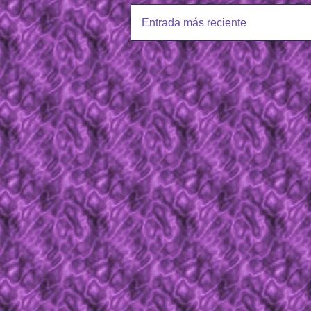
Entrada más reciente