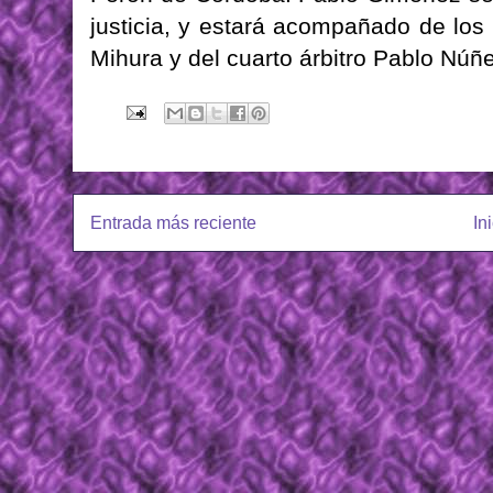
justicia, y estará acompañado de los
Mihura y del cuarto árbitro Pablo Núñ
Entrada más reciente
In