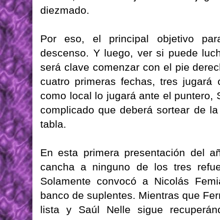
diezmado.
Por eso, el principal objetivo pa
descenso. Y luego, ver si puede luc
será clave comenzar con el pie derec
cuatro primeras fechas, tres jugará 
como local lo jugará ante el puntero,
complicado que deberá sortear de la
tabla.
En esta primera presentación del a
cancha a ninguno de los tres refue
Solamente convocó a Nicolás Femia
banco de suplentes. Mientras que Fe
lista y Saúl Nelle sigue recuperán