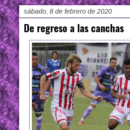
sábado, 8 de febrero de 2020
De regreso a las canchas