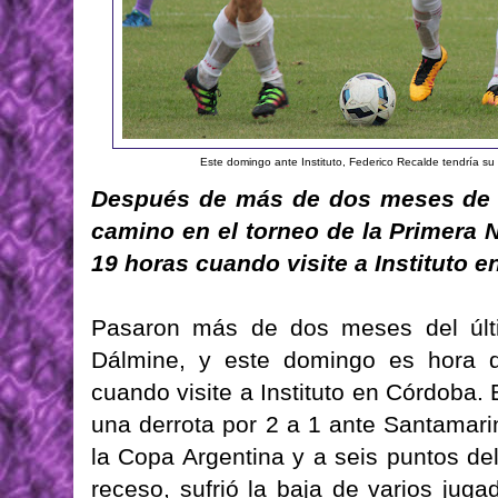
Este domingo ante Instituto, Federico Recalde tendría su
Después de más de dos meses de r
camino en el torneo de la Primera 
19 horas cuando visite a Instituto e
Pasaron más de dos meses del últim
Dálmine, y este domingo es hora d
cuando visite a Instituto en Córdoba.
una derrota por 2 a 1 ante Santamari
la Copa Argentina y a seis puntos del
receso, sufrió la baja de varios juga