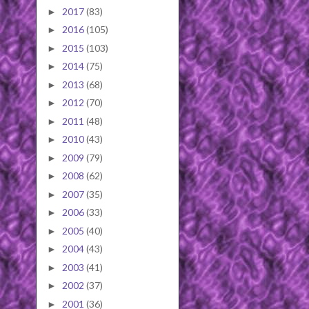
2017
(83)
►
2016
(105)
►
2015
(103)
►
2014
(75)
►
2013
(68)
►
2012
(70)
►
2011
(48)
►
2010
(43)
►
2009
(79)
►
2008
(62)
►
2007
(35)
►
2006
(33)
►
2005
(40)
►
2004
(43)
►
2003
(41)
►
2002
(37)
►
2001
(36)
►