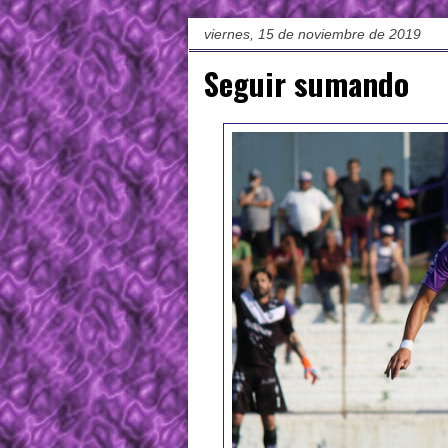
viernes, 15 de noviembre de 2019
Seguir sumando