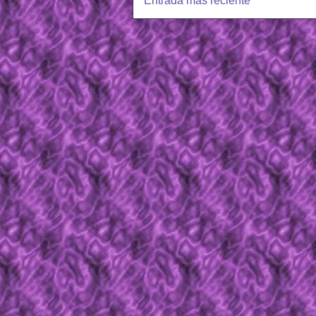
Entrada más reciente