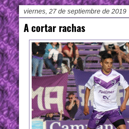
viernes, 27 de septiembre de 2019
A cortar rachas