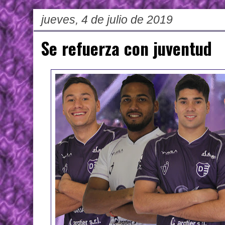
jueves, 4 de julio de 2019
Se refuerza con juventud