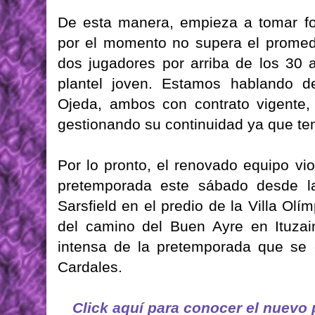
De esta manera, empieza a tomar for
por el momento no supera el promed
dos jugadores por arriba de los 30 
plantel joven. Estamos hablando d
Ojeda, ambos con contrato vigente, 
gestionando su continuidad ya que ten
Por lo pronto, el renovado equipo vi
pretemporada este sábado desde l
Sarsfield en el predio de la Villa Olí
del camino del Buen Ayre en Ituzai
intensa de la pretemporada que se 
Cardales.
Click aquí para conocer el nuevo p