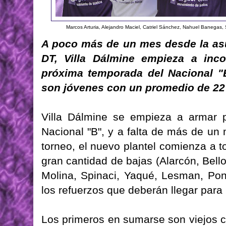
Marcos Arturia, Alejandro Maciel, Catriel Sánchez, Nahuel Banegas, 
A poco más de un mes desde la as
DT, Villa Dálmine empieza a inco
próxima temporada del Nacional "B
son jóvenes con un promedio de 22
Villa Dálmine se empieza a armar 
Nacional "B", y a falta de más de un
torneo, el nuevo plantel comienza a 
gran cantidad de bajas (Alarcón, Bello
Molina, Spinaci, Yaqué, Lesman, Ponz
los refuerzos que deberán llegar para 
Los primeros en sumarse son viejos c