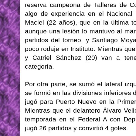
reserva campeona de Talleres de C
algo de experiencia en el Nacional 
Maciel (22 años), que en la última 
aunque una lesión lo mantuvo al marg
partidos del torneo, y Santiago Moya
poco rodaje en Instituto. Mientras que
y Catriel Sánchez (20) van a tene
categoría.
Por otra parte, se sumó el lateral iz
se formó en las divisiones inferiores
jugó para Puerto Nuevo en la Primer
Mientras que el delantero Álvaro Veli
temporada en el Federal A con Dep
jugó 26 partidos y convirtió 4 goles.