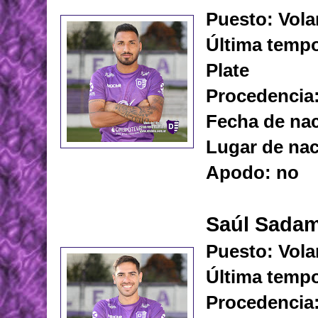
Puesto: Vola
Última tempo
Plate
Procedencia: 
Fecha de nac
Lugar de nac
Apodo: no
Saúl Sadam
Puesto: Vola
Última temp
Procedencia