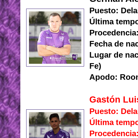
Puesto: Dela
Última tempo
Procedencia
Fecha de nac
Lugar de nac
Fe)
Apodo: Roo
Gastón Lui
Puesto: Dela
Última tempo
Procedencia: