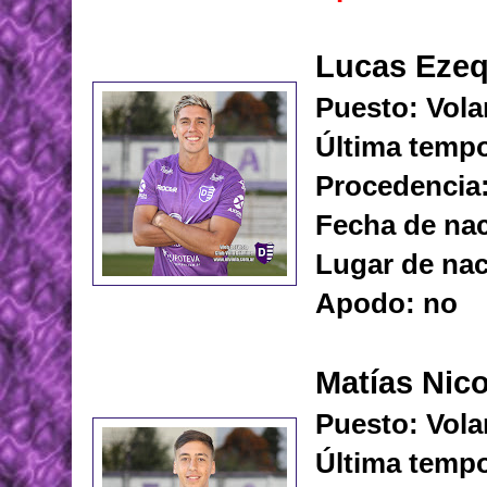
Lucas Ezeq
Puesto: Vola
Última tempo
Procedencia
Fecha de nac
Lugar de nac
Apodo: no
Matías Nico
Puesto: Vola
Última temp