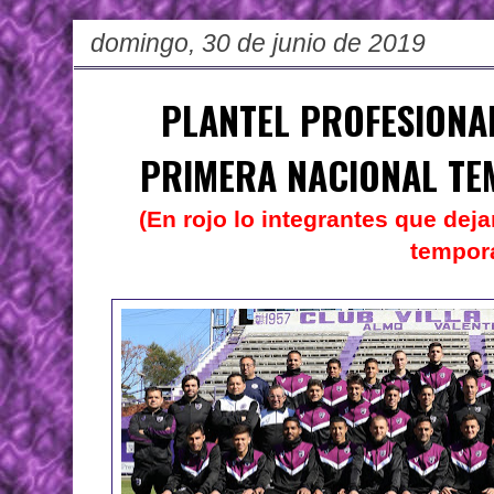
domingo, 30 de junio de 2019
PLANTEL PROFESIONAL
PRIMERA NACIONAL TE
(En rojo lo integrantes que deja
tempor