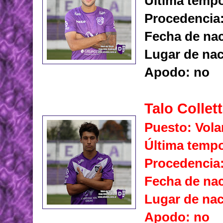
Última tempo
Procedencia:
Fecha de nac
Lugar de nac
Apodo: no
Talo Collet
Puesto: Vola
Última tempo
Procedencia:
Fecha de nac
Lugar de nac
Apodo: no