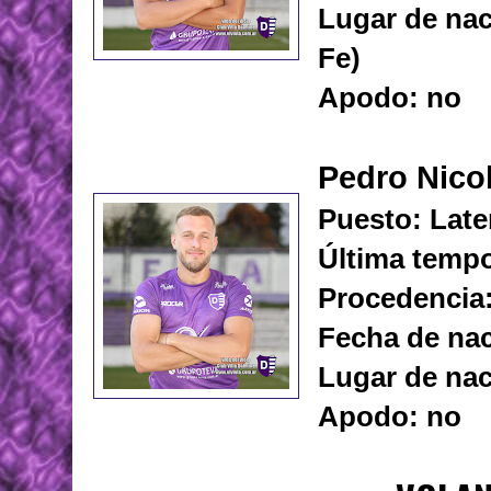
Lugar de nac
Fe)
Apodo: no
Pedro Nico
Puesto: Late
Última tempo
Procedencia
Fecha de nac
Lugar de nac
Apodo: no