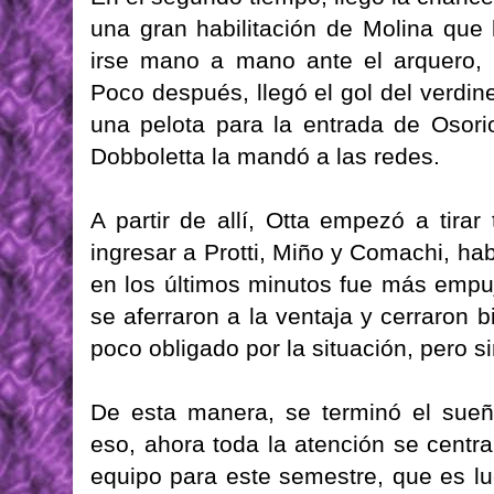
una gran habilitación de Molina que 
irse mano a mano ante el arquero, 
Poco después, llegó el gol del verdin
una pelota para la entrada de Osori
Dobboletta la mandó a las redes.
A partir de allí, Otta empezó a tira
ingresar a Protti, Miño y Comachi, hab
en los últimos minutos fue más empu
se aferraron a la ventaja y cerraron b
poco obligado por la situación, pero s
De esta manera, se terminó el sueñ
eso, ahora toda la atención se centra
equipo para este semestre, que es 