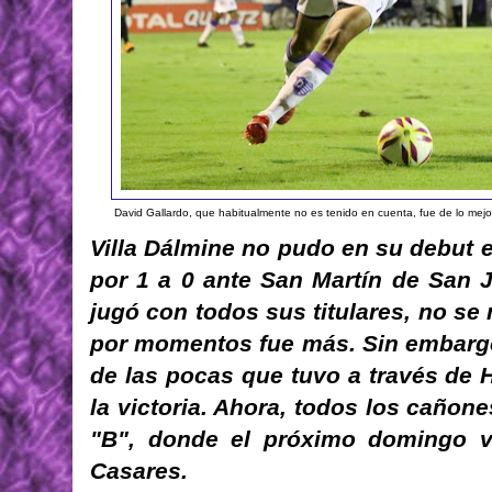
David Gallardo, que habitualmente no es tenido en cuenta, fue de lo me
Villa Dálmine no pudo en su debut 
por 1 a 0 ante San Martín de San J
jugó con todos sus titulares, no se 
por momentos fue más. Sin embargo,
de las pocas que tuvo a través de
la victoria. Ahora, todos los cañon
"B", donde el próximo domingo vi
Casares.