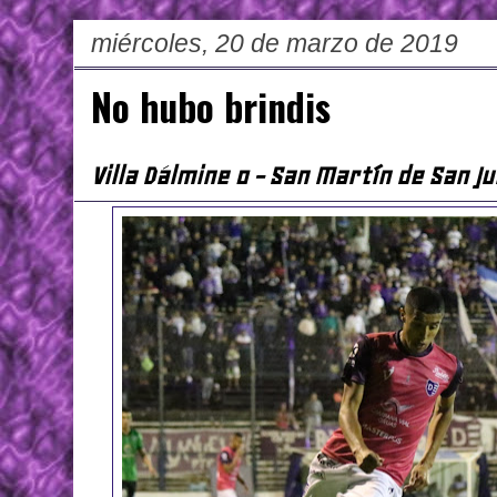
miércoles, 20 de marzo de 2019
No hubo brindis
Villa Dálmine 0 - San Martín de San J