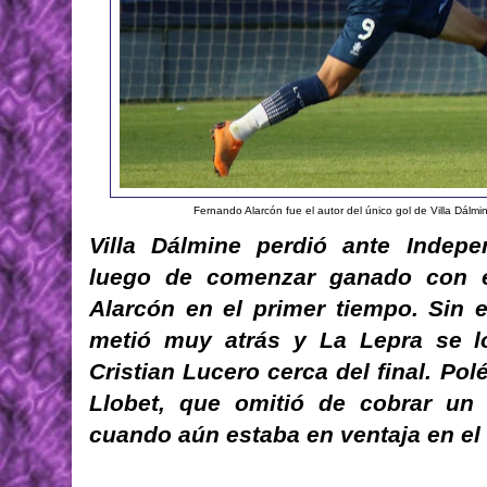
Fernando Alarcón fue el autor del único gol de Villa Dálmine
Villa Dálmine perdió ante Indep
luego de comenzar ganado con 
Alarcón en el primer tiempo. Sin
metió muy atrás y La Lepra se l
Cristian Lucero cerca del final. Pol
Llobet, que omitió de cobrar un 
cuando aún estaba en ventaja en el