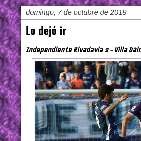
domingo, 7 de octubre de 2018
Lo dejó ir
Independiente Rivadavia 2 - Villa Dál