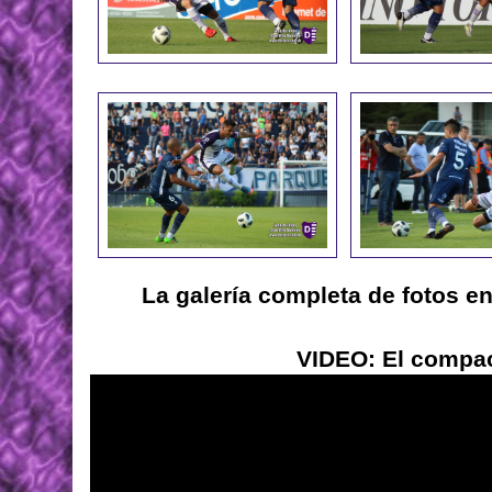
La galería completa de fotos e
VIDEO: El compac