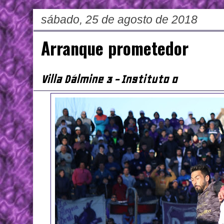
sábado, 25 de agosto de 2018
Arranque prometedor
Villa Dálmine 3 - Instituto 0