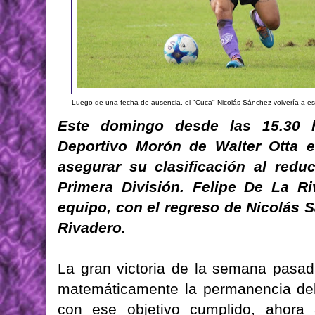
Luego de una fecha de ausencia, el "Cuca" Nicolás Sánchez volvería a es
Este domingo desde las 15.30 ho
Deportivo Morón de Walter Otta 
asegurar su clasificación al red
Primera División. Felipe De La R
equipo, con el regreso de Nicolás
Rivadero.
La gran victoria de la semana pasad
matemáticamente la permanencia del 
con ese objetivo cumplido, ahora