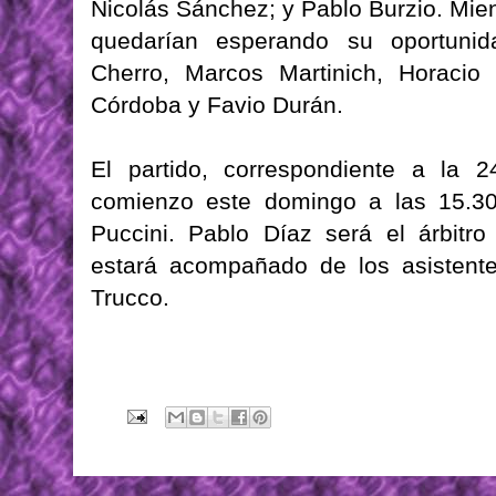
Nicolás Sánchez; y Pablo Burzio. Mie
quedarían esperando su oportunid
Cherro, Marcos Martinich, Horacio
Córdoba y Favio Durán.
El partido, correspondiente a la 2
comienzo este domingo a las 15.30
Puccini. Pablo Díaz será el árbitro
estará acompañado de los asistent
Trucco.