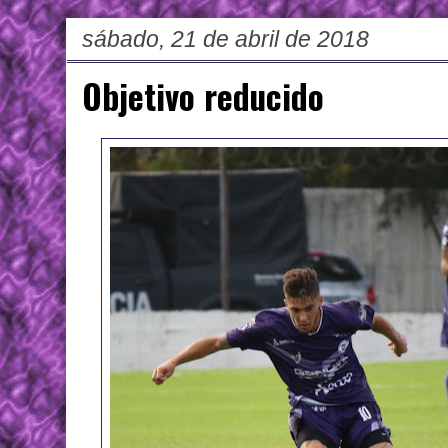
sábado, 21 de abril de 2018
Objetivo reducido