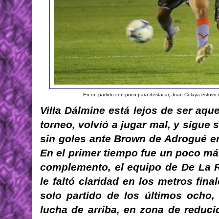
En un partido con poco para destacar, Juan Celaya estuvo mu
Villa Dálmine está lejos de ser aqu
torneo, volvió a jugar mal, y sigue
sin goles ante Brown de Adrogué e
En el primer tiempo fue un poco más
complemento, el equipo de De La R
le faltó claridad en los metros fin
solo partido de los últimos ocho, 
lucha de arriba, en zona de reduci