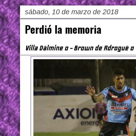
sábado, 10 de marzo de 2018
Perdió la memoria
Villa Dálmine 0 - Brown de Adrogué 0