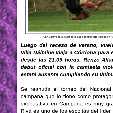
Juan Celaya será titular en la zaga central este viernes en A
Luego del receso de verano, vuelv
Villa Dálmine viaja a Córdoba para e
desde las 21.05 horas. Renzo Alfa
debut oficial con la camiseta vio
estará ausente cumpliendo su últim
Se reanuda el torneo del Nacional
campaña que lo tiene como protagoni
expectativa en Campana es muy gra
Riva es uno de los escoltas del líder