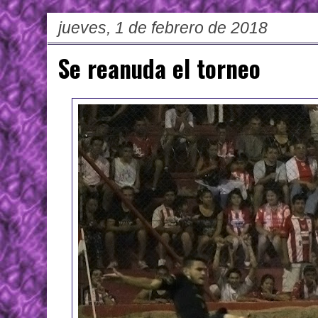
jueves, 1 de febrero de 2018
Se reanuda el torneo