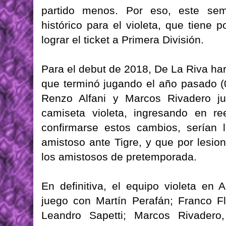
partido menos. Por eso, este sem
histórico para el violeta, que tiene 
lograr el ticket a Primera División.
Para el debut de 2018, De La Riva ha
que terminó jugando el año pasado 
Renzo Alfani y Marcos Rivadero ju
camiseta violeta, ingresando en r
confirmarse estos cambios, serían
amistoso ante Tigre, y que por lesion
los amistosos de pretemporada.
En definitiva, el equipo violeta en
juego con Martín Perafán; Franco Fl
Leandro Sapetti; Marcos Rivadero