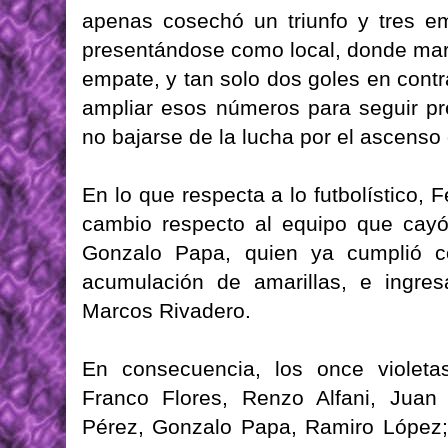
apenas cosechó un triunfo y tres em
presentándose como local, donde march
empate, y tan solo dos goles en contr
ampliar esos números para seguir pr
no bajarse de la lucha por el ascenso 
En lo que respecta a lo futbolístico, 
cambio respecto al equipo que cayó
Gonzalo Papa, quien ya cumplió c
acumulación de amarillas, e ingre
Marcos Rivadero.
En consecuencia, los once violeta
Franco Flores, Renzo Alfani, Juan
Pérez, Gonzalo Papa, Ramiro López;