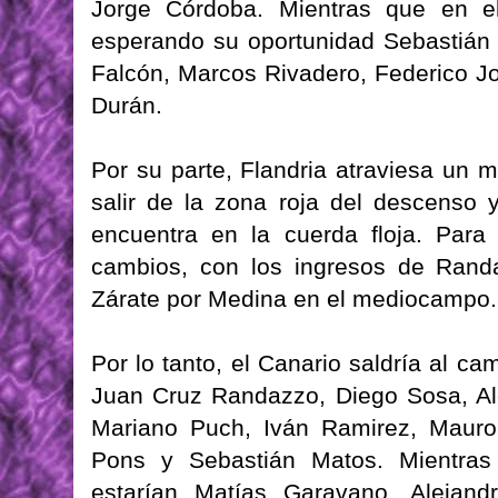
Jorge Córdoba. Mientras que en e
esperando su oportunidad Sebastián 
Falcón, Marcos Rivadero, Federico J
Durán.
Por su parte, Flandria atraviesa un 
salir de la zona roja del descenso 
encuentra en la cuerda floja. Para 
cambios, con los ingresos de Rand
Zárate por Medina en el mediocampo.
Por lo tanto, el Canario saldría al 
Juan Cruz Randazzo, Diego Sosa, Al
Mariano Puch, Iván Ramirez, Mauro
Pons y Sebastián Matos. Mientras
estarían Matías Garavano, Alejandr