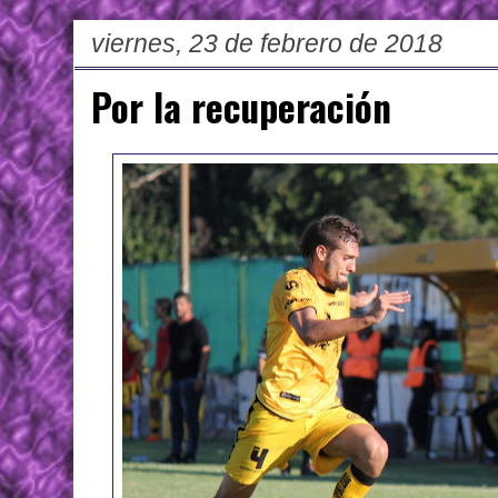
viernes, 23 de febrero de 2018
Por la recuperación