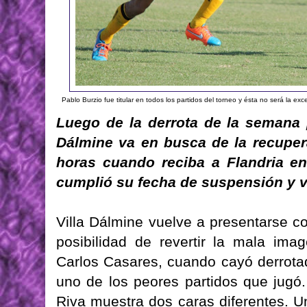
Pablo Burzio fue titular en todos los partidos del torneo y ésta no será la ex
Luego de la derrota de la semana 
Dálmine va en busca de la recuper
horas cuando reciba a Flandria en
cumplió su fecha de suspensión y vu
Villa Dálmine vuelve a presentarse co
posibilidad de revertir la mala i
Carlos Casares, cuando cayó derrota
uno de los peores partidos que jugó
Riva muestra dos caras diferentes. U