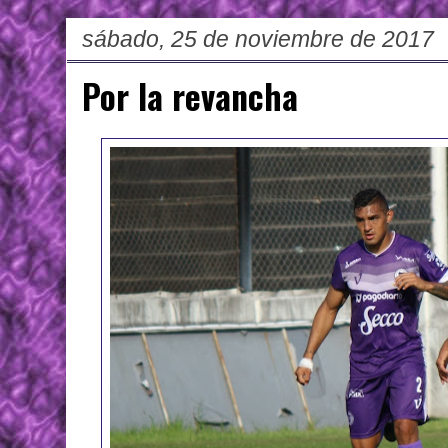
sábado, 25 de noviembre de 2017
Por la revancha