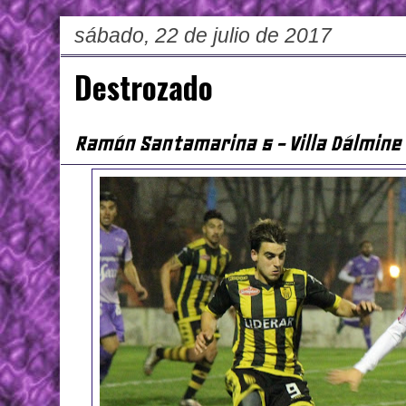
sábado, 22 de julio de 2017
Destrozado
Ramón Santamarina 5 - Villa Dálmine