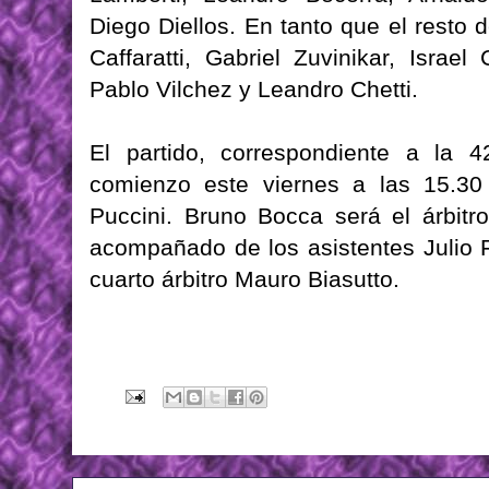
Diego Diellos. En tanto que el resto
Caffaratti, Gabriel Zuvinikar, Israel 
Pablo Vilchez y Leandro Chetti.
El partido, correspondiente a la 4
comienzo este viernes a las 15.30
Puccini. Bruno Bocca será el árbitro
acompañado de los asistentes Julio 
cuarto árbitro Mauro Biasutto.