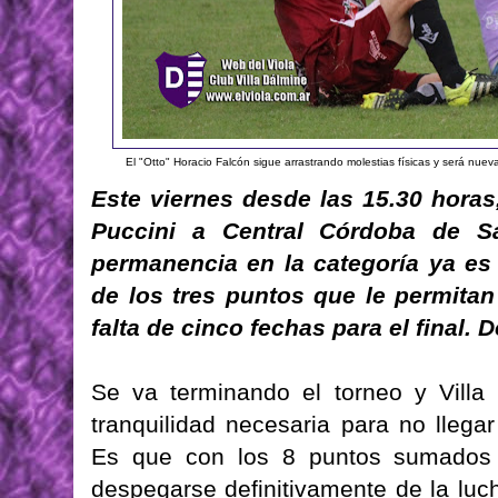
El "Otto" Horacio Falcón sigue arrastrando molestias físicas y será nue
Este viernes desde las 15.30 horas,
Puccini a Central Córdoba de Sa
permanencia en la categoría ya es 
de los tres puntos que le permita
falta de cinco fechas para el final. 
Se va terminando el torneo y Villa 
tranquilidad necesaria para no llega
Es que con los 8 puntos sumados e
despegarse definitivamente de la luc