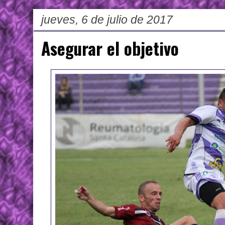
jueves, 6 de julio de 2017
Asegurar el objetivo