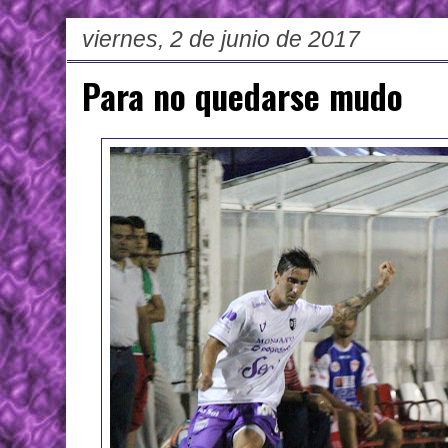
viernes, 2 de junio de 2017
Para no quedarse mudo