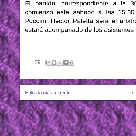
El partido, correspondiente a la 3
comienzo este sábado a las 15.30 
Puccini. Héctor Paletta será el árbit
estará acompañado de los asistentes D
Entrada más reciente
In