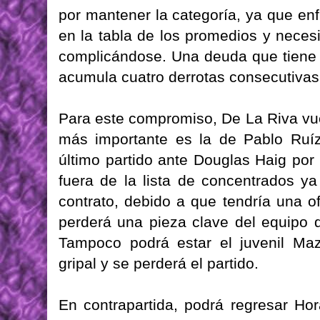
por mantener la categoría, ya que en
en la tabla de los promedios y neces
complicándose. Una deuda que tiene 
acumula cuatro derrotas consecutivas
Para este compromiso, De La Riva vue
más importante es la de Pablo Ruíz
último partido ante Douglas Haig por
fuera de la lista de concentrados y
contrato, debido a que tendría una of
perderá una pieza clave del equipo de
Tampoco podrá estar el juvenil Ma
gripal y se perderá el partido.
En contrapartida, podrá regresar Hor