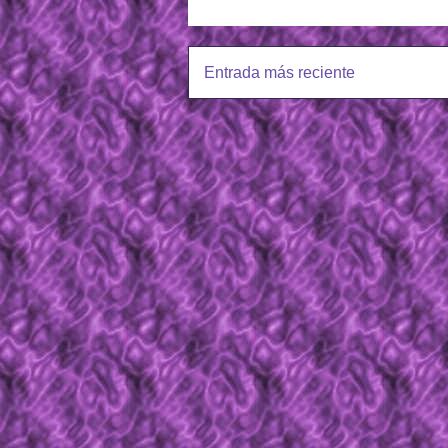
Entrada más reciente