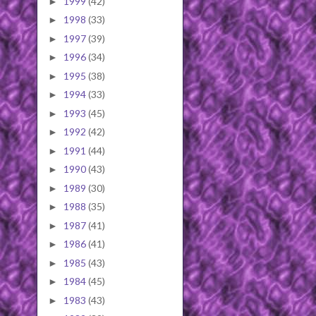
1999
(42)
►
1998
(33)
►
1997
(39)
►
1996
(34)
►
1995
(38)
►
1994
(33)
►
1993
(45)
►
1992
(42)
►
1991
(44)
►
1990
(43)
►
1989
(30)
►
1988
(35)
►
1987
(41)
►
1986
(41)
►
1985
(43)
►
1984
(45)
►
1983
(43)
►