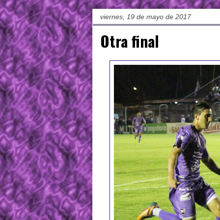
viernes, 19 de mayo de 2017
Otra final