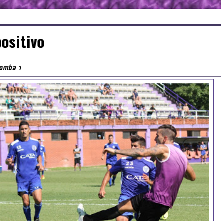
ositivo
Tomba 1