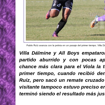
Pablo Ruíz avanza con la pelota en un pasaje del primer tiempo. Villa D
Villa Dálmine y All Boys empatar
partido aburrido y con pocas ap
chance más clara para el Viola la t
primer tiempo, cuando recibió de
Ruíz, pero sacó un remate cruzado
visitante tampoco estuvo preciso e
terminó siendo el resultado más jus