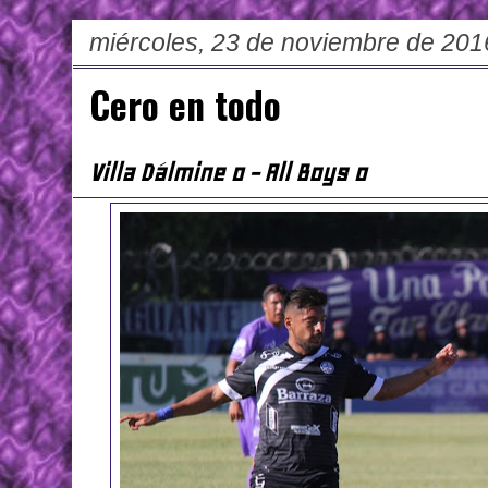
miércoles, 23 de noviembre de 201
Cero en todo
Villa Dálmine 0 - All Boys 0