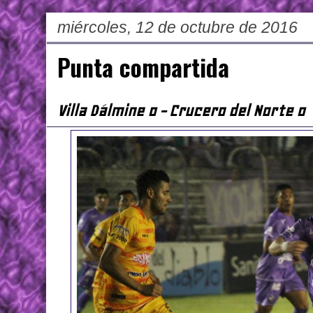
miércoles, 12 de octubre de 2016
Punta compartida
Villa Dálmine 0 - Crucero del Norte 0