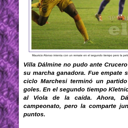
Mauricio Alonso intenta con un remate en el segundo tiempo pero la pel
Villa Dálmine no pudo ante Crucer
su marcha ganadora. Fue empate si
ciclo Marchesi terminó un partido
goles. En el segundo tiempo Kletnic
al Viola de la caída. Ahora, D
campeonato, pero la comparte jun
puntos.