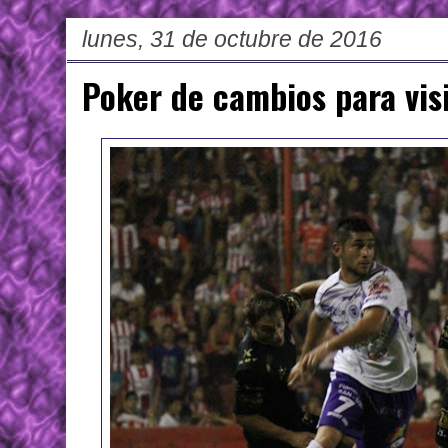
lunes, 31 de octubre de 2016
Poker de cambios para vis