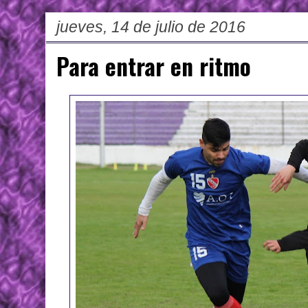
jueves, 14 de julio de 2016
Para entrar en ritmo