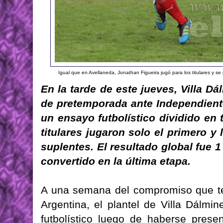
Igual que en Avellaneda, Jonathan Figueira jugó para los titulares y se
En la tarde de este jueves, Villa 
de pretemporada ante Independient
un ensayo futbolístico dividido en
titulares jugaron solo el primero y 
suplentes. El resultado global fue 1
convertido en la última etapa.
A una semana del compromiso que te
Argentina, el plantel de Villa Dálm
futbolístico luego de haberse prese