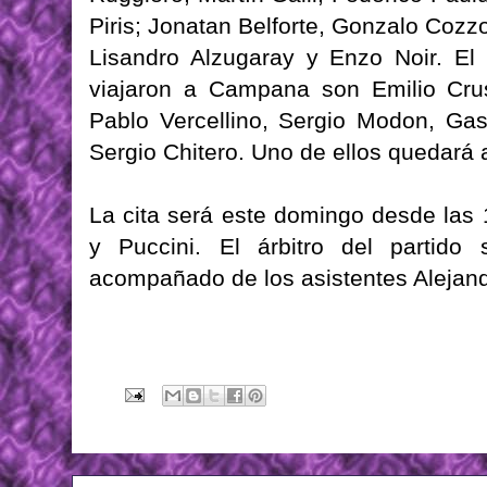
Piris; Jonatan Belforte, Gonzalo Cozz
Lisandro Alzugaray y Enzo Noir. El
viajaron a Campana son Emilio Crus
Pablo Vercellino, Sergio Modon, Gas
Sergio Chitero. Uno de ellos quedará 
La cita será este domingo desde las 
y Puccini. El árbitro del partido 
acompañado de los asistentes Alejand