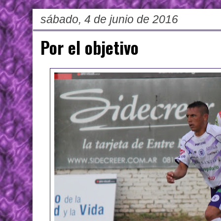
sábado, 4 de junio de 2016
Por el objetivo