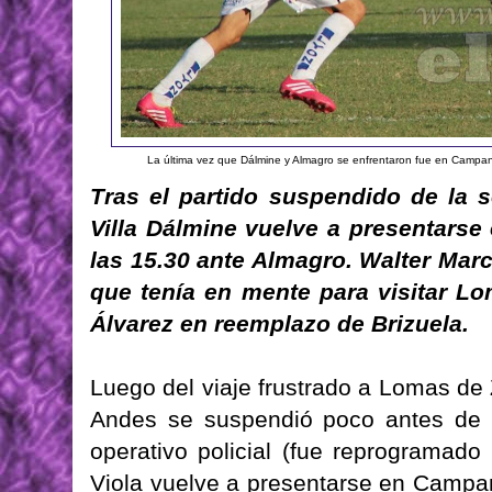
La última vez que Dálmine y Almagro se enfrentaron fue en Campana 
Tras el partido suspendido de la
Villa Dálmine vuelve a presentars
las 15.30 ante Almagro. Walter Mar
que tenía en mente para visitar Lo
Álvarez en reemplazo de Brizuela.
Luego del viaje frustrado a Lomas de
Andes se suspendió poco antes de 
operativo policial (fue reprogramado 
Viola vuelve a presentarse en Campan