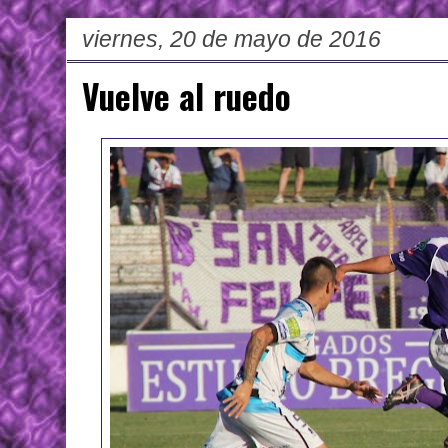
viernes, 20 de mayo de 2016
Vuelve al ruedo