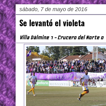
sábado, 7 de mayo de 2016
Se levantó el violeta
Villa Dálmine 1 - Crucero del Norte 0