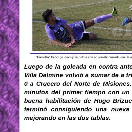
"Pastelito" Cérica ya empujó la pelota con un remate cruzado que lleva 
Luego de la goleada en contra ant
Villa Dálmine volvió a sumar de a t
0 a Crucero del Norte de Misiones. 
minutos del primer tiempo con un 
buena habilitación de Hugo Brizue
terminó consiguiendo una nueva v
mejorando en las dos tablas.