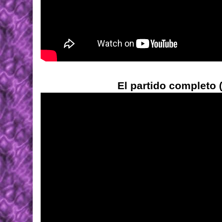
El partido completo 