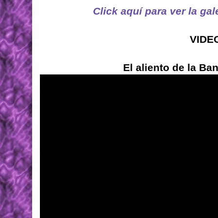
Click aquí para ver la ga
VIDE
El aliento de la B