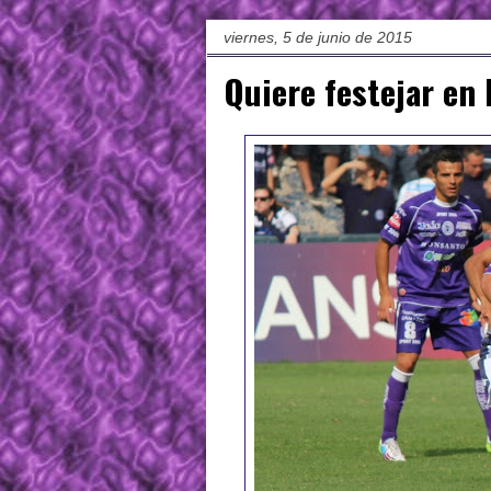
viernes, 5 de junio de 2015
Quiere festejar en l