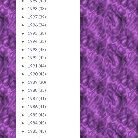
1999
(42)
►
1998
(33)
►
1997
(39)
►
1996
(34)
►
1995
(38)
►
1994
(33)
►
1993
(45)
►
1992
(42)
►
1991
(44)
►
1990
(43)
►
1989
(30)
►
1988
(35)
►
1987
(41)
►
1986
(41)
►
1985
(43)
►
1984
(45)
►
1983
(43)
►