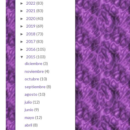
2022
(83)
►
2021
(83)
►
2020
(40)
►
2019
(69)
►
2018
(73)
►
2017
(83)
►
2016
(105)
►
2015
(103)
▼
diciembre
(3)
noviembre
(4)
octubre
(10)
septiembre
(8)
agosto
(10)
julio
(12)
junio
(9)
mayo
(12)
abril
(8)