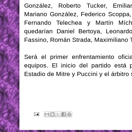
González, Roberto Tucker, Emilia
Mariano González, Federico Scoppa,
Fernando Telechea y Martín Mích
quedarían Daniel Bertoya, Leonardo
Fassino, Román Strada, Maximiliano 
Será el primer enfrentamiento ofi
equipos. El inicio del partido está
Estadio de Mitre y Puccini y el árbitro