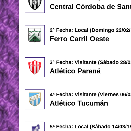
Central Córdoba de Sant
2ª Fecha: Local (Domingo 22/02/
Ferro Carril Oeste
3ª Fecha: Visitante (Sábado 28/0
Atlético Paraná
4ª Fecha: Visitante (Viernes 06/
Atlético Tucumán
5ª Fecha: Local (Sábado 14/03/1