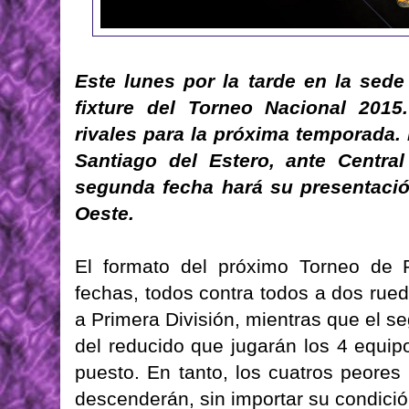
Este lunes por la tarde en la sede
fixture del Torneo Nacional 2015
rivales para la próxima temporada. 
Santiago del Estero, ante Centra
segunda fecha hará su presentació
Oeste.
El formato del próximo Torneo de 
fechas, todos contra todos a dos rue
a Primera División, mientras que el 
del reducido que jugarán los 4 equip
puesto. En tanto, los cuatros peores
descenderán, sin importar su condición