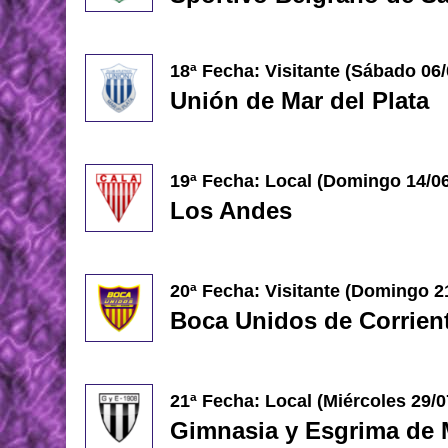
18ª Fecha: Visitante (Sábado 06/
Unión de Mar del Plata
19ª Fecha: Local (Domingo 14
/0
Los Andes
20ª Fecha: Visitante (Domingo 2
Boca Unidos de Corrien
21ª Fecha: Local (Miércoles 29
/
Gimnasia y Esgrima de