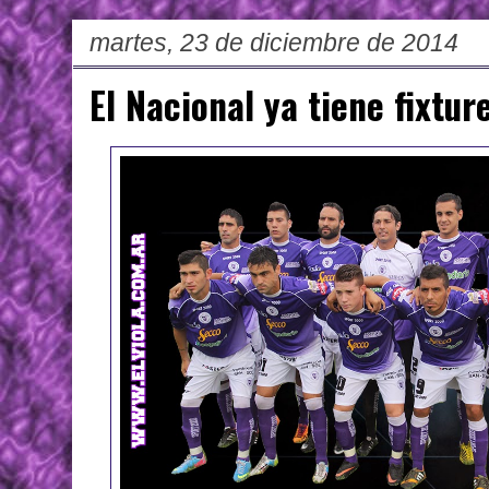
martes, 23 de diciembre de 2014
El Nacional ya tiene fixtur