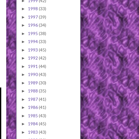
1999
(42)
►
1998
(33)
►
1997
(39)
►
1996
(34)
►
1995
(38)
►
1994
(33)
►
1993
(45)
►
1992
(42)
►
1991
(44)
►
1990
(43)
►
1989
(30)
►
1988
(35)
►
1987
(41)
►
1986
(41)
►
1985
(43)
►
1984
(45)
►
1983
(43)
►