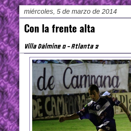
miércoles, 5 de marzo de 2014
Con la frente alta
Villa Dálmine 0 - Atlanta 2