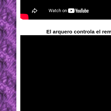
El arquero controla el re