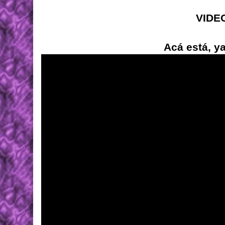
VIDE
Acá está, ya