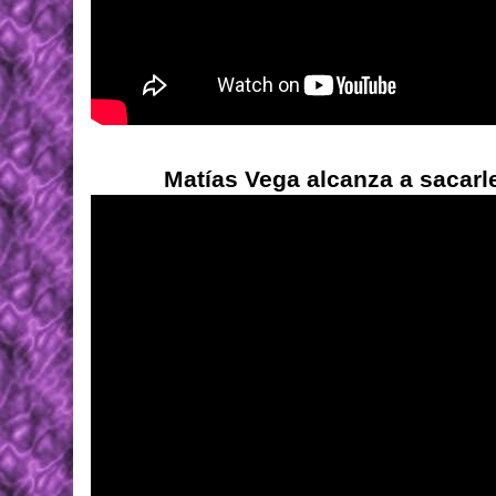
Matías Vega alcanza a sacarle