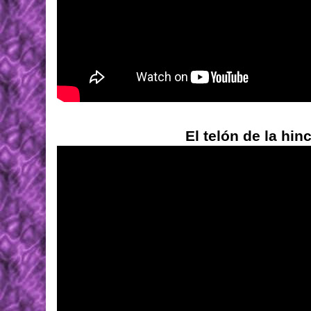
El telón de la hin