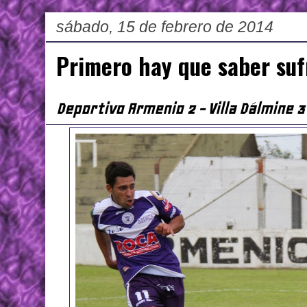
sábado, 15 de febrero de 2014
Primero hay que saber suf
Deportivo Armenio 2 - Villa Dálmine 3