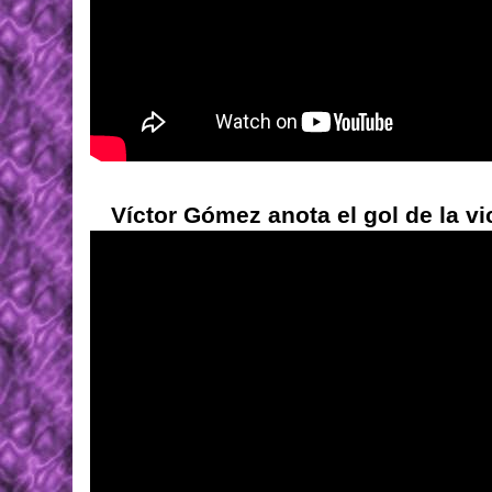
Víctor Gómez anota el gol de la vic