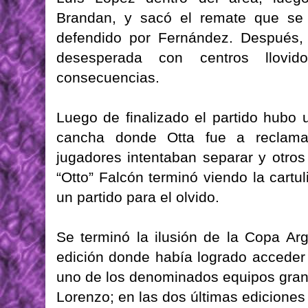
Brandan, y sacó el remate que se 
defendido por Fernández. Después,
desesperada con centros llovi
consecuencias.
Luego de finalizado el partido hubo 
cancha donde Otta fue a reclamarl
jugadores intentaban separar y otro
“Otto” Falcón terminó viendo la cartu
un partido para el olvido.
Se terminó la ilusión de la Copa Ar
edición donde había logrado acceder a
uno de los denominados equipos gran
Lorenzo; en las dos últimas ediciones 