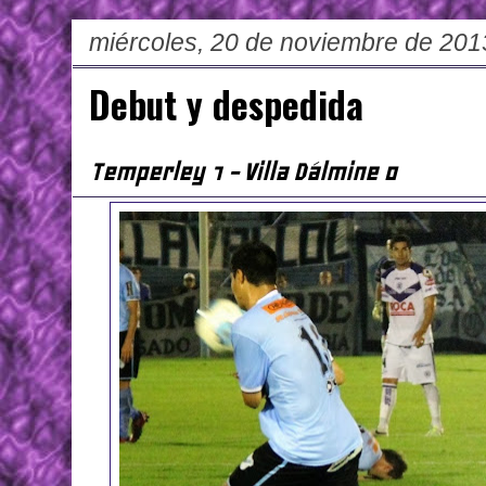
miércoles, 20 de noviembre de 201
Debut y despedida
Temperley 1 - Villa Dálmine 0