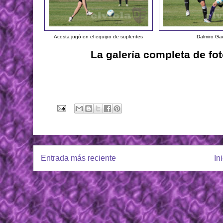
Acosta jugó en el equipo de suplentes
Dalmiro Ga
La galería completa de fo
Entrada más reciente
In