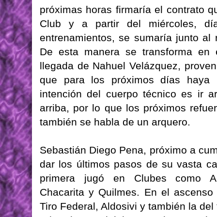
próximas horas firmaría el contrato q
Club y a partir del miércoles, dí
entrenamientos, se sumaría junto al
De esta manera se transforma en e
llegada de Nahuel Velázquez, proven
que para los próximos días haya 
intención del cuerpo técnico es ir 
arriba, por lo que los próximos refue
también se habla de un arquero.
Sebastián Diego Pena, próximo a cump
dar los últimos pasos de su vasta c
primera jugó en Clubes como Arge
Chacarita y Quilmes. En el ascenso 
Tiro Federal, Aldosivi y también la del