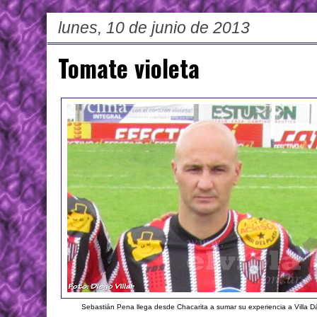
lunes, 10 de junio de 2013
Tomate violeta
Sebastián Pena llega desde Chacarita a sumar su experiencia a Villa D