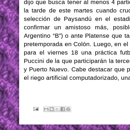
dijo que busca tener al menos 4 part
la tarde de este martes cuando cru
selección de Paysandú en el estadi
confirmar un amistoso más, posib
Argentino “B”) o ante Platense que t
pretemporada en Colón. Luego, en el
para el viernes 18 una práctica futb
Puccini de la que participarán la terce
y Puerto Nuevo. Cabe destacar que p
el riego artificial computadorizado, un