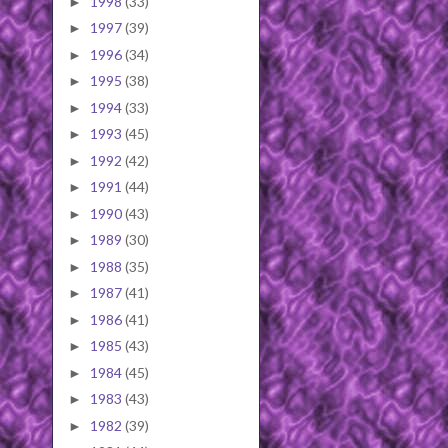
1998
(33)
►
1997
(39)
►
1996
(34)
►
1995
(38)
►
1994
(33)
►
1993
(45)
►
1992
(42)
►
1991
(44)
►
1990
(43)
►
1989
(30)
►
1988
(35)
►
1987
(41)
►
1986
(41)
►
1985
(43)
►
1984
(45)
►
1983
(43)
►
1982
(39)
►