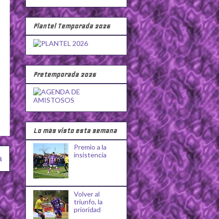
Plantel Temporada 2026
Pretemporada 2026
Lo más visto esta semana
Premio a la
insistencia
a
Volver al
triunfo, la
prioridad