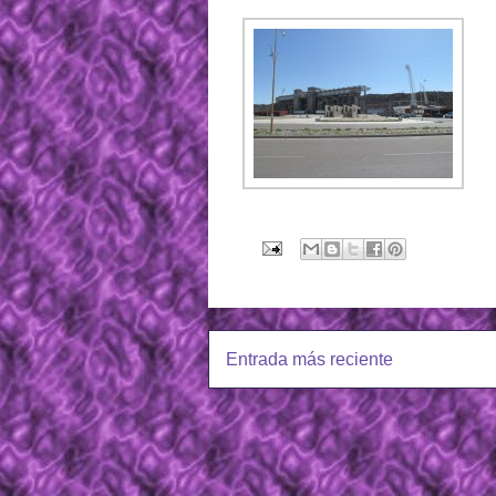
Entrada más reciente