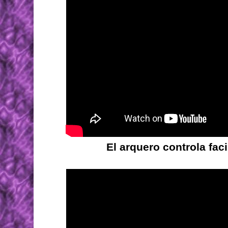
El arquero controla fa