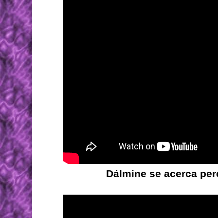
Dálmine se acerca per