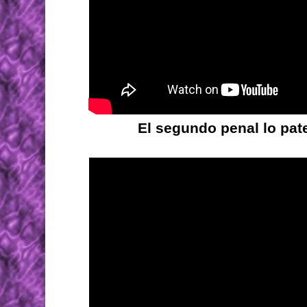
El segundo penal lo pat