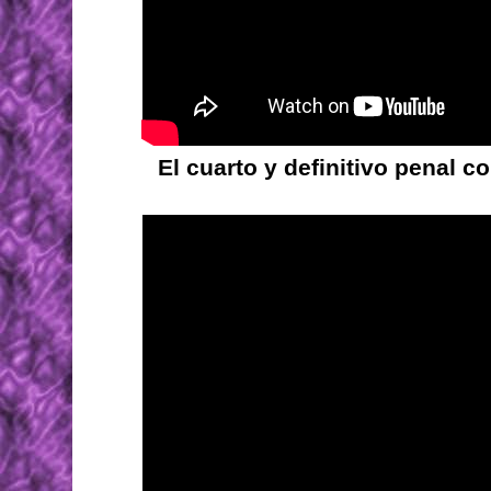
El cuarto y definitivo penal 