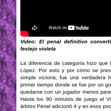
Video: El penal definitivo conver
festejo violeta
La diferencia de categoría hizo que
López. Por esto y por cómo se pres
simple victoria, fue una verdadera 
primer tiempo donde se fue por un go
quedarse con un jugador menos parecí
Hasta los 90 minutos de juego el Vi
árbitro Penel adicionó 4 y en esos po