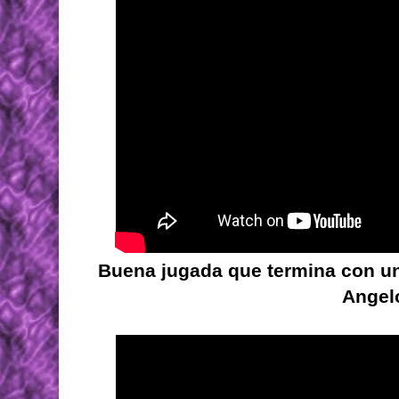
Buena jugada que termina con un
Angelo