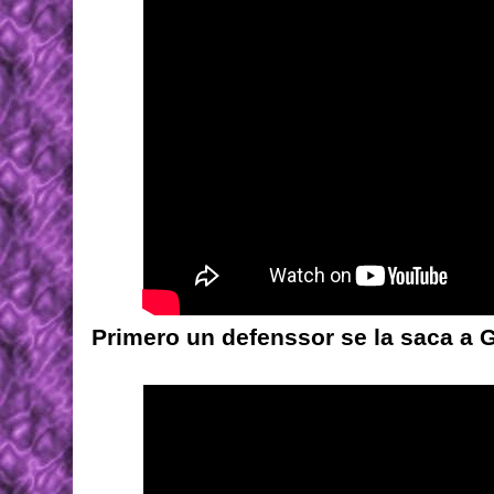
Primero un defenssor se la saca a 