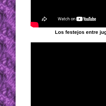
Los festejos entre j