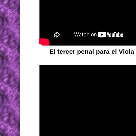
El tercer penal para el Viol