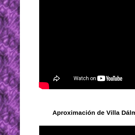
Aproximación de Villa Dálm