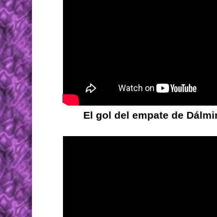
El gol del empate de Dálmin