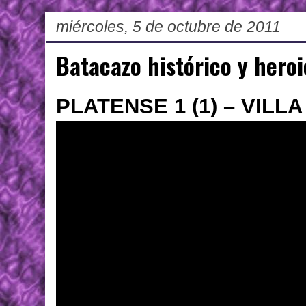
miércoles, 5 de octubre de 2011
Batacazo histórico y heroi
PLATENSE 1 (1) – VILLA