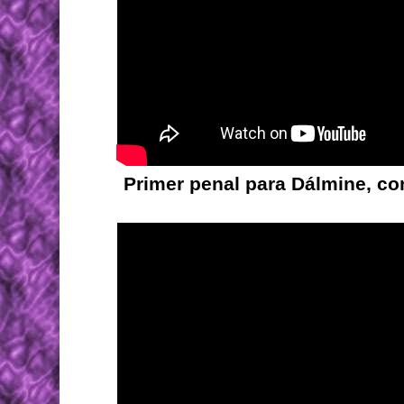
Primer penal para Dálmine, co