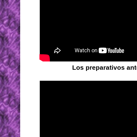
Los preparativos ant