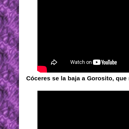
Cóceres se la baja a Gorosito, que