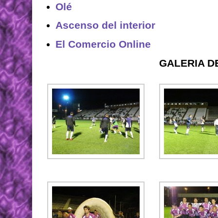
Olé
Ascenso del interior
El Comercio Online
GALERIA D