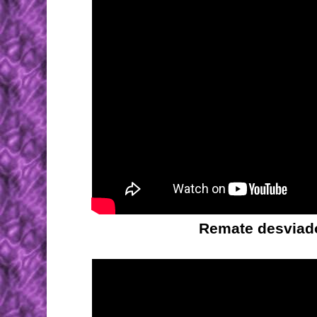
Remate desviad