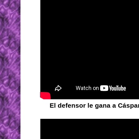
El defensor le gana a Cáspar