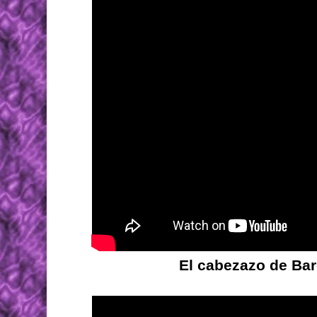
El cabezazo de Bar