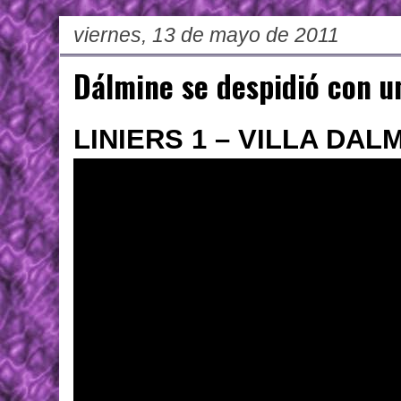
viernes, 13 de mayo de 2011
Dálmine se despidió con u
LINIERS 1 – VILLA DALM