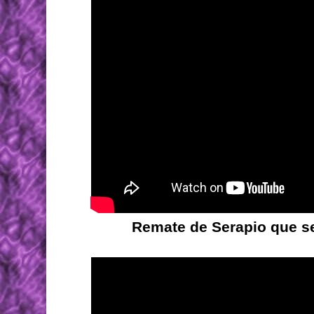
Remate de Serapio que s