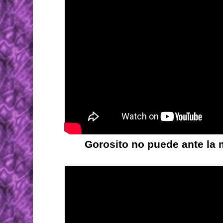
Gorosito no puede ante la 