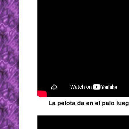
La pelota da en el palo lue