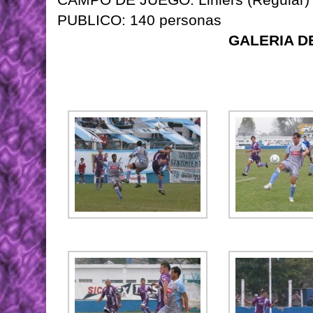
PUBLICO: 140 personas
GALERIA D