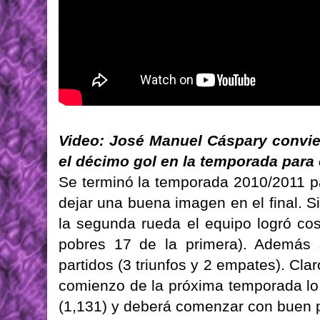
Video: José Manuel Cáspary convier
el décimo gol en la temporada para e
Se terminó la temporada 2010/2011 pa
dejar una buena imagen en el final. 
la segunda rueda el equipo logró co
pobres 17 de la primera). Además 
partidos (3 triunfos y 2 empates). Cla
comienzo de la próxima temporada lo
(1,131) y deberá comenzar con buen pi