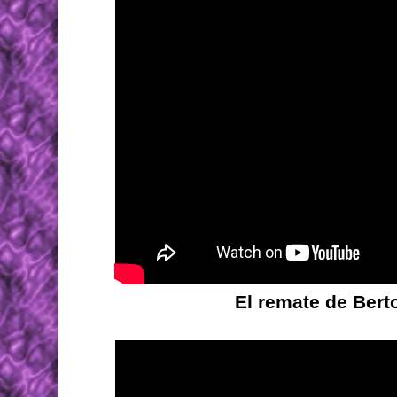
El remate de Bert