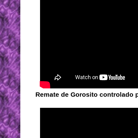
Remate de Gorosito controlado p