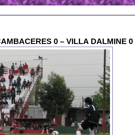
AMBACERES 0 – VILLA DALMINE 0