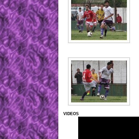
VIDEOS