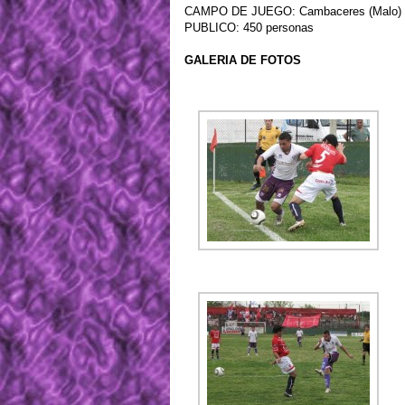
CAMPO DE JUEGO: Cambaceres (Malo)
PUBLICO: 450 personas
GALERIA DE FOTOS