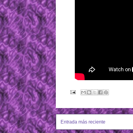
Entrada más reciente