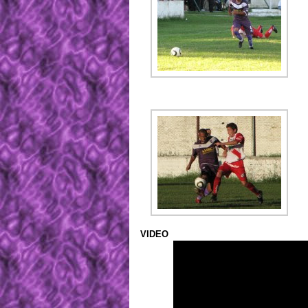
VIDEO