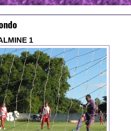
fondo
ALMINE 1