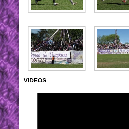
VIDEOS