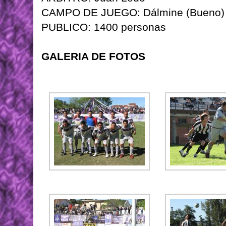
CAMPO DE JUEGO: Dálmine (Bueno)
PUBLICO: 1400 personas
GALERIA DE FOTOS