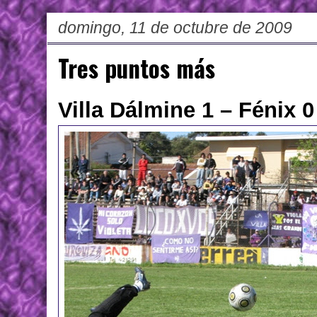
domingo, 11 de octubre de 2009
Tres puntos más
Villa Dálmine 1 – Fénix 0