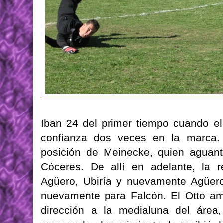
Iban 24 del primer tiempo cuando e
confianza dos veces en la marca. 
posición de Meinecke, quien aguantó
Cóceres. De allí en adelante, la r
Agüero, Ubiría y nuevamente Agüero
nuevamente para Falcón. El Otto am
dirección a la medialuna del área