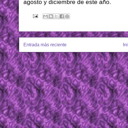
agosto y diciembre de este año.
Entrada más reciente
In