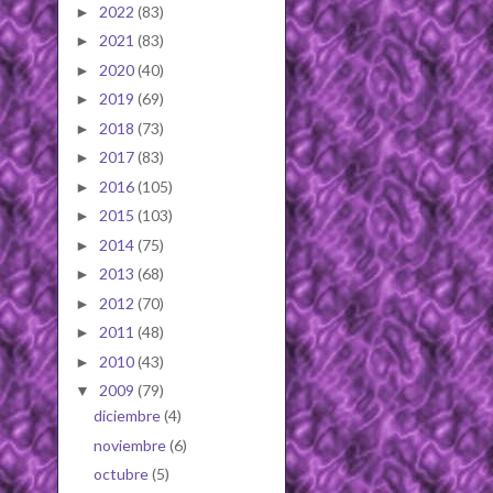
2022
(83)
►
2021
(83)
►
2020
(40)
►
2019
(69)
►
2018
(73)
►
2017
(83)
►
2016
(105)
►
2015
(103)
►
2014
(75)
►
2013
(68)
►
2012
(70)
►
2011
(48)
►
2010
(43)
►
2009
(79)
▼
diciembre
(4)
noviembre
(6)
octubre
(5)