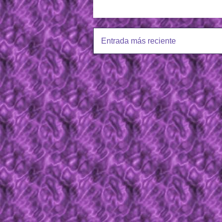
Entrada más reciente